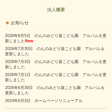
法人概要
お知らせ
2026年8
月5
日 のんのみどり坂こども園 アルバムを更
新しました
New
2026年7
月30
日 のんのみどり坂こども園 アルバムを
更新しました
2026年7
月3
日 のんのみどり坂こども園 アルバムを更
新しました
2026年7
月1
日 のんのみどり坂こども園 アルバムを更
新しました
2026年6
月30
日 のんのみどり坂こども園 アルバムを
更新しました
2024年6月3日
ホームページリニューアル