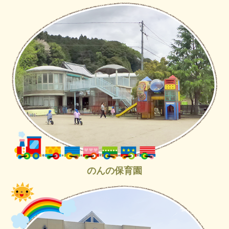
のんの保育園