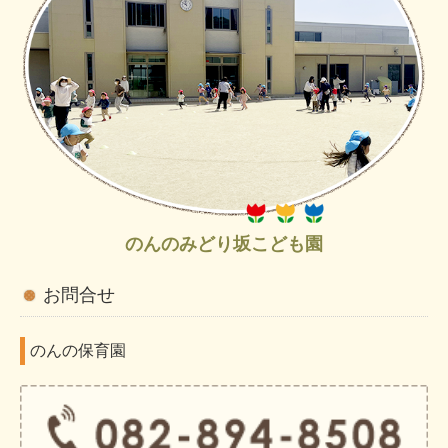
のんのみどり坂こども園
お問合せ
のんの保育園