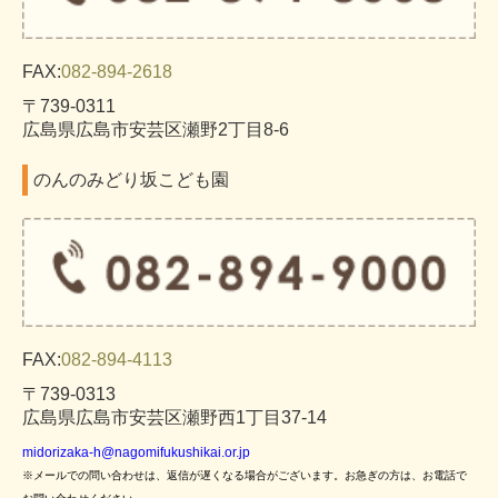
FAX:
082-894-2618
〒739-0311
広島県広島市安芸区瀬野2丁目8-6
のんのみどり坂こども園
FAX:
082-894-4113
〒739-0313
広島県広島市安芸区瀬野西1丁目37-14
midorizaka-h@nagomifukushikai.or.jp
※メールでの問い合わせは、返信が遅くなる場合がございます。お急ぎの方は、お電話で